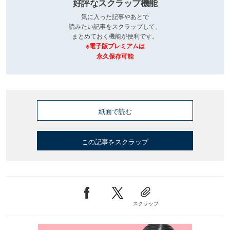
好評なスクラップ機能
気に入った記事やあとで
読みたい記事をスクラップして、
まとめておく機能が便利です。
※電子版プレミアムは
永久保存可能
紙面で読む
この記事をスクラップ
スクラップ