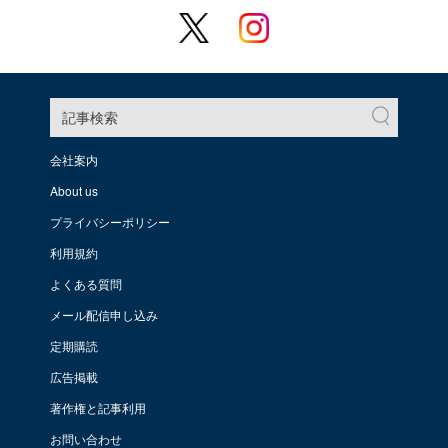
記事検索
会社案内
About us
プライバシーポリシー
利用規約
よくある質問
メール配信申し込み
定期購読
広告掲載
著作権と記事利用
お問い合わせ