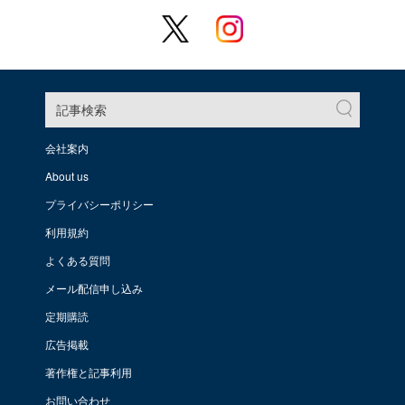
記事検索
会社案内
About us
プライバシーポリシー
利用規約
よくある質問
メール配信申し込み
定期購読
広告掲載
著作権と記事利用
お問い合わせ