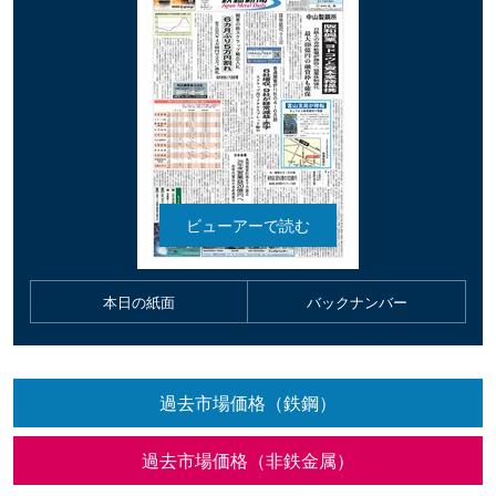
本日の紙面
バックナンバー
過去市場価格（鉄鋼）
過去市場価格（非鉄金属）