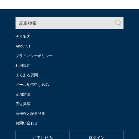
記事検索
会社案内
About us
プライバシーポリシー
利用規約
よくある質問
メール配信申し込み
定期購読
広告掲載
著作権と記事利用
お問い合わせ
お申し込み
ログイン