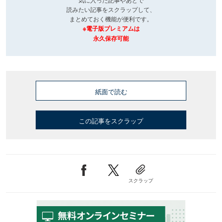
読みたい記事をスクラップして、
まとめておく機能が便利です。
※電子版プレミアムは
永久保存可能
紙面で読む
この記事をスクラップ
スクラップ