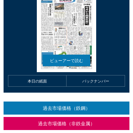
本日の紙面
バックナンバー
過去市場価格（鉄鋼）
過去市場価格（非鉄金属）