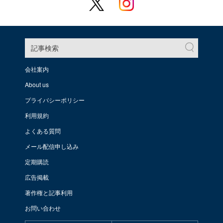
記事検索
会社案内
About us
プライバシーポリシー
利用規約
よくある質問
メール配信申し込み
定期購読
広告掲載
著作権と記事利用
お問い合わせ