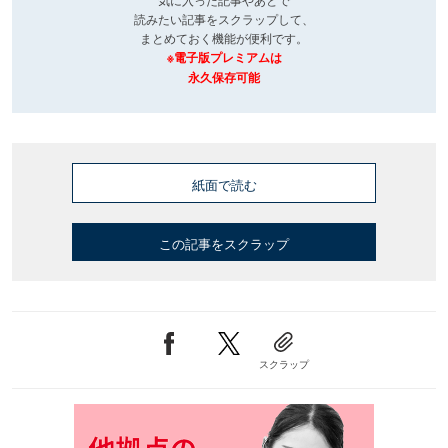
読みたい記事をスクラップして、
まとめておく機能が便利です。
※電子版プレミアムは
永久保存可能
紙面で読む
この記事をスクラップ
スクラップ