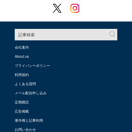
記事検索
会社案内
About us
プライバシーポリシー
利用規約
よくある質問
メール配信申し込み
定期購読
広告掲載
著作権と記事利用
お問い合わせ