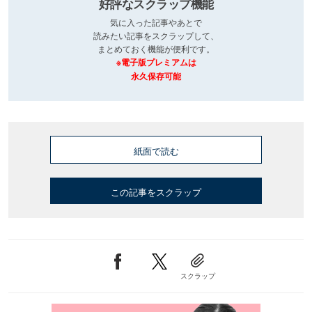
好評なスクラップ機能
気に入った記事やあとで
読みたい記事をスクラップして、
まとめておく機能が便利です。
※電子版プレミアムは
永久保存可能
紙面で読む
この記事をスクラップ
スクラップ