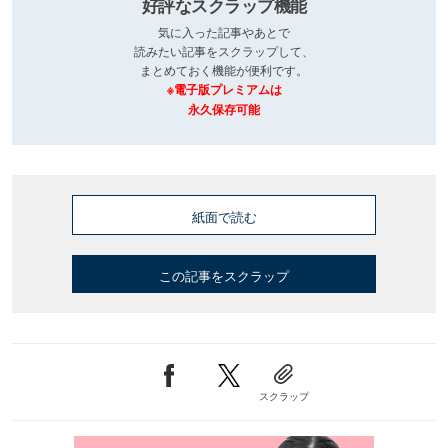
好評なスクラップ機能
気に入った記事やあとで
読みたい記事をスクラップして、
まとめておく機能が便利です。
※電子版プレミアムは
永久保存可能
紙面で読む
この記事をスクラップ
スクラップ