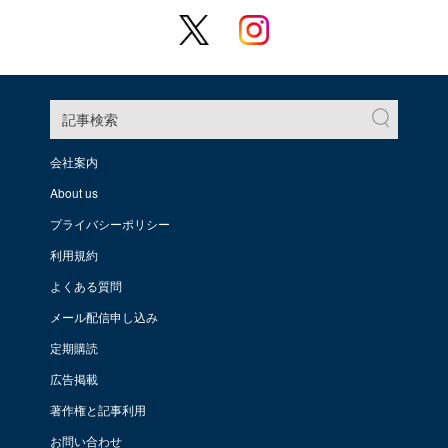
記事検索
会社案内
About us
プライバシーポリシー
利用規約
よくある質問
メール配信申し込み
定期購読
広告掲載
著作権と記事利用
お問い合わせ