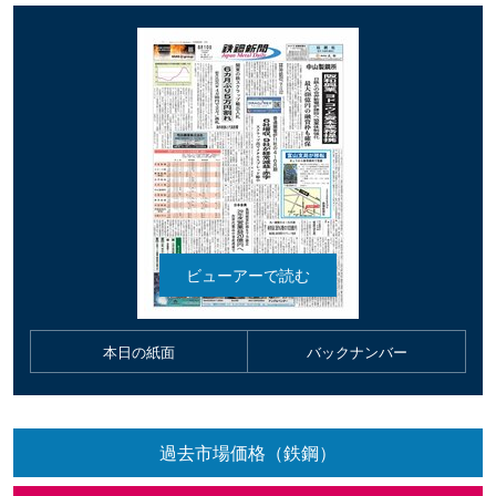
本日の紙面
バックナンバー
過去市場価格（鉄鋼）