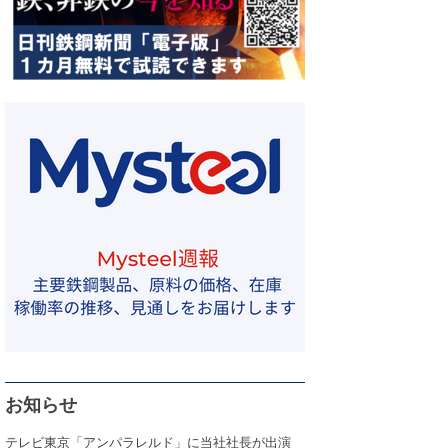
お知らせ
テレビ東京「アンパラレルド」に当社社長が出演