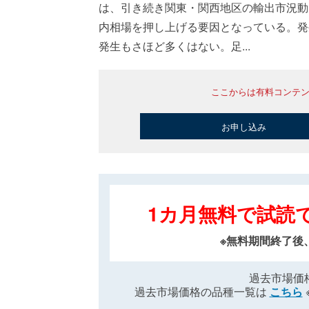
は、引き続き関東・関西地区の輸出市況動
内相場を押し上げる要因となっている。発
発生もさほど多くはない。足...
ここからは有料コンテ
お申し込み
1カ月無料で試読
※無料期間終了後
過去市場価
過去市場価格の品種一覧は
こちら