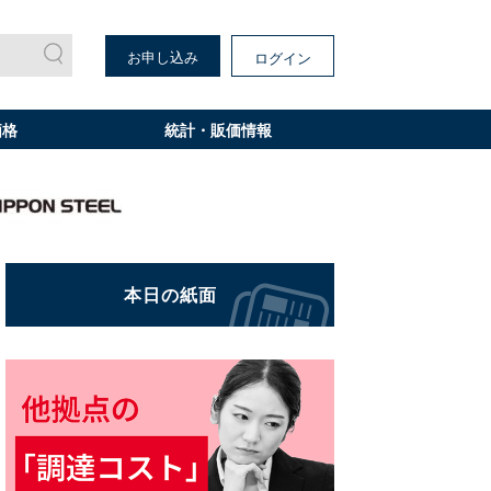
お申し込み
ログイン
価格
統計・販価情報