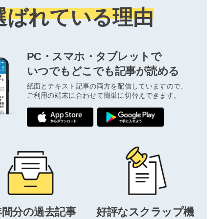
選ばれている理由
PC・スマホ・タブレットで
いつでもどこでも記事が読める
紙面とテキスト記事の両方を配信していますので、
ご利用の端末に合わせて簡単に切替えできます。
年間分の過去記事
好評なスクラップ機