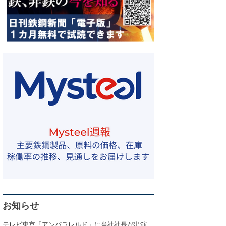
お知らせ
テレビ東京「アンパラレルド」に当社社長が出演