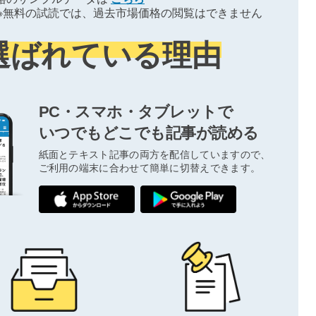
※無料の試読では、過去市場価格の閲覧はできません
選ばれている理由
PC・スマホ・タブレットで
いつでもどこでも記事が読める
紙面とテキスト記事の両方を配信していますので、
ご利用の端末に合わせて簡単に切替えできます。