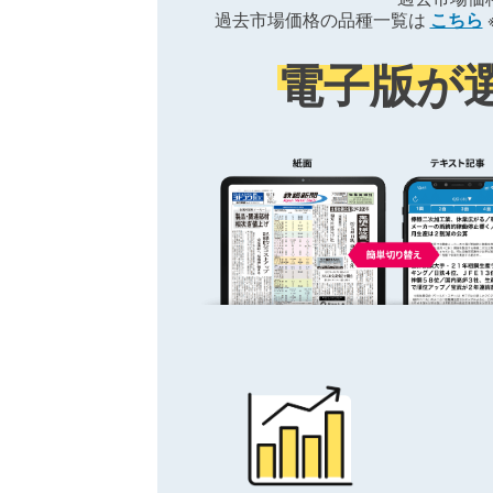
過去市場価格の品種一覧は
こちら
電子版が