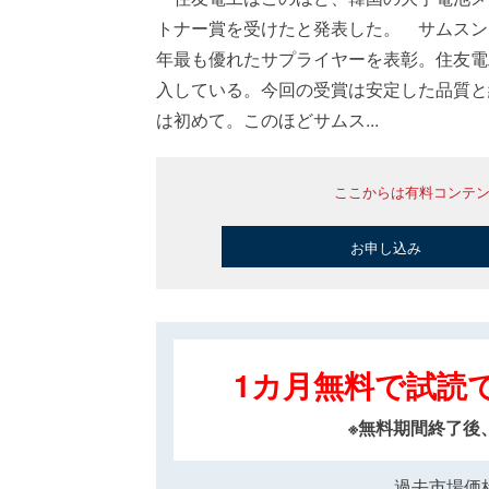
トナー賞を受けたと発表した。 サムスン
年最も優れたサプライヤーを表彰。住友電
入している。今回の受賞は安定した品質と
は初めて。このほどサムス...
ここからは有料コンテ
お申し込み
1カ月無料で試読
※無料期間終了後
過去市場価