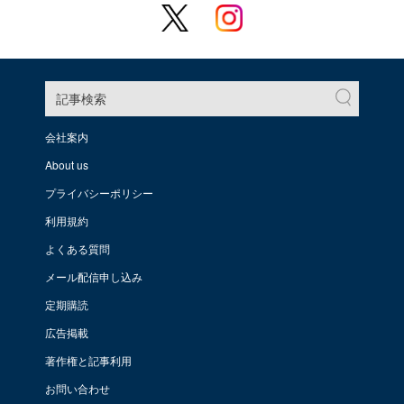
記事検索
会社案内
About us
プライバシーポリシー
利用規約
よくある質問
メール配信申し込み
定期購読
広告掲載
著作権と記事利用
お問い合わせ