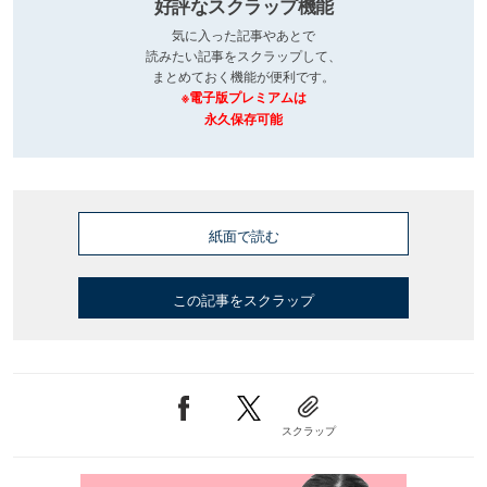
好評なスクラップ機能
気に入った記事やあとで
読みたい記事をスクラップして、
まとめておく機能が便利です。
※電子版プレミアムは
永久保存可能
紙面で読む
この記事をスクラップ
スクラップ