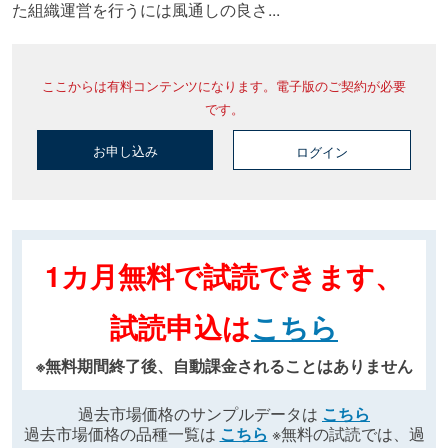
た組織運営を行うには風通しの良さ...
ここからは有料コンテンツになります。電子版のご契約が必要
です。
お申し込み
ログイン
1カ月無料で試読できます、
試読申込は
こちら
※無料期間終了後、自動課金されることはありません
過去市場価格のサンプルデータは
こちら
過去市場価格の品種一覧は
こちら
※無料の試読では、過