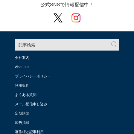
公式SNSで情報配信中！
記事検索
会社案内
About us
プライバシーポリシー
利用規約
よくある質問
メール配信申し込み
定期購読
広告掲載
著作権と記事利用