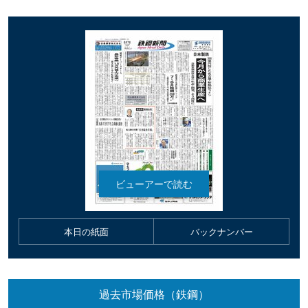
本日の紙面
バックナンバー
過去市場価格（鉄鋼）