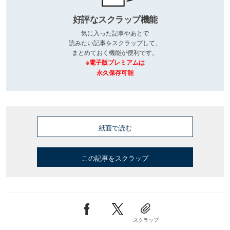
好評なスクラップ機能
気に入った記事やあとで
読みたい記事をスクラップして、
まとめておく機能が便利です。
※電子版プレミアムは
永久保存可能
紙面で読む
この記事をスクラップ
スクラップ