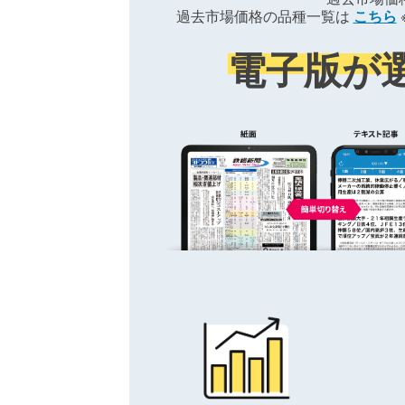
過去市場価格の品種一覧は
こちら
電子版が