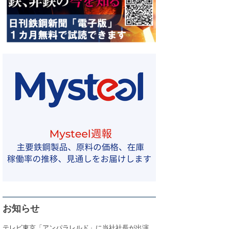
お知らせ
テレビ東京「アンパラレルド」に当社社長が出演