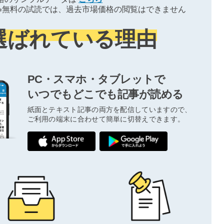
※無料の試読では、過去市場価格の閲覧はできません
選ばれている理由
PC・スマホ・タブレットで
いつでもどこでも記事が読める
紙面とテキスト記事の両方を配信していますので、
ご利用の端末に合わせて簡単に切替えできます。