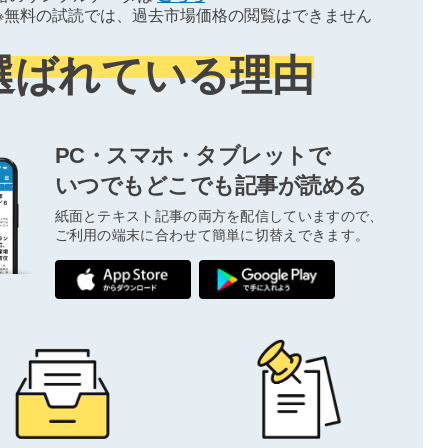
※無料の試読では、過去市場価格の閲覧はできません
選ばれている理由
PC・スマホ・タブレットで
いつでもどこでも記事が読める
紙面とテキスト記事の両方を配信していますので、
ご利用の端末に合わせて簡単に切替えできます。