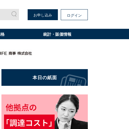
お申し込み
ログイン
価格
統計・販価情報