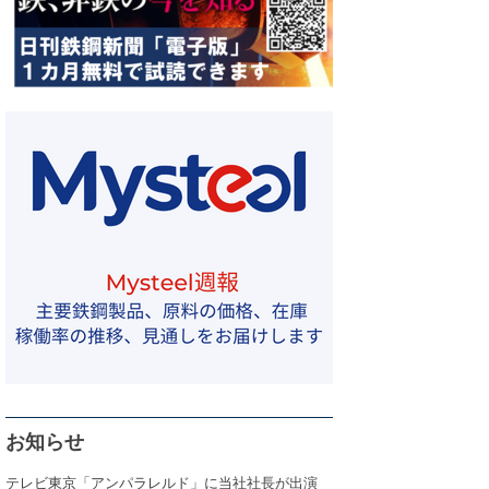
お知らせ
テレビ東京「アンパラレルド」に当社社長が出演