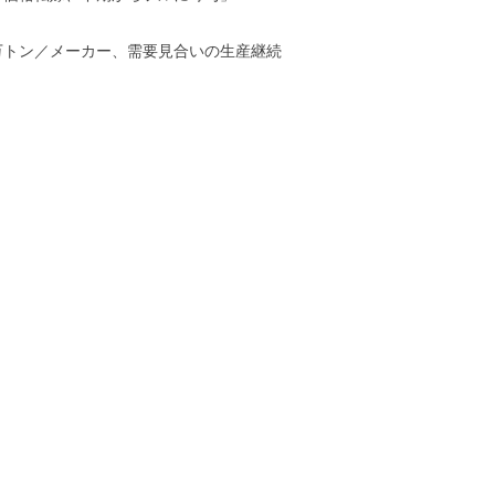
万トン／メーカー、需要見合いの生産継続