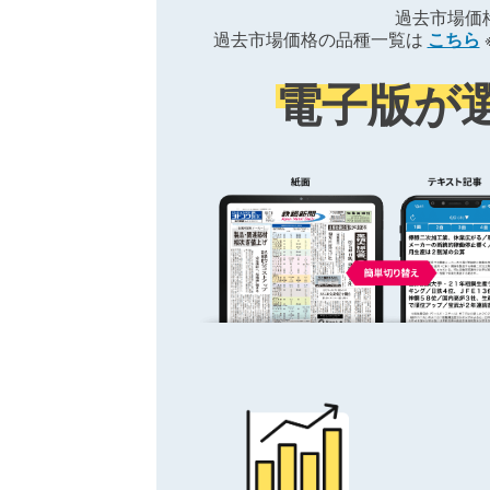
過去市場価
過去市場価格の品種一覧は
こちら
電子版が