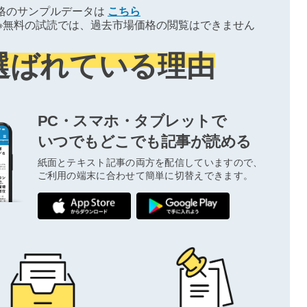
格のサンプルデータは
こちら
※無料の試読では、過去市場価格の閲覧はできません
選ばれている理由
PC・スマホ・タブレットで
いつでもどこでも記事が読める
紙面とテキスト記事の両方を配信していますので、
ご利用の端末に合わせて簡単に切替えできます。