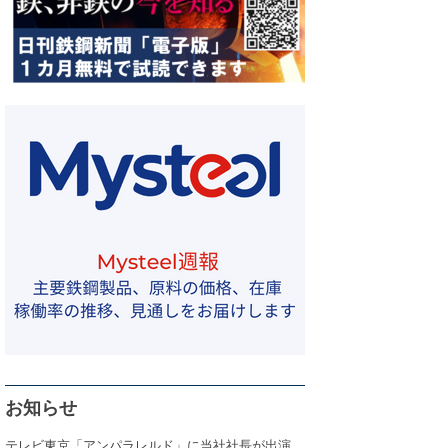
お知らせ
テレビ東京「アンパラレルド」に当社社長が出演