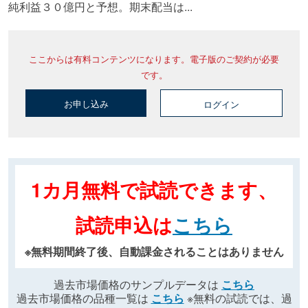
純利益３０億円と予想。期末配当は...
ここからは有料コンテンツになります。電子版のご契約が必要
です。
お申し込み
ログイン
1カ月無料で試読できます、
試読申込は
こちら
※無料期間終了後、自動課金されることはありません
過去市場価格のサンプルデータは
こちら
過去市場価格の品種一覧は
こちら
※無料の試読では、過