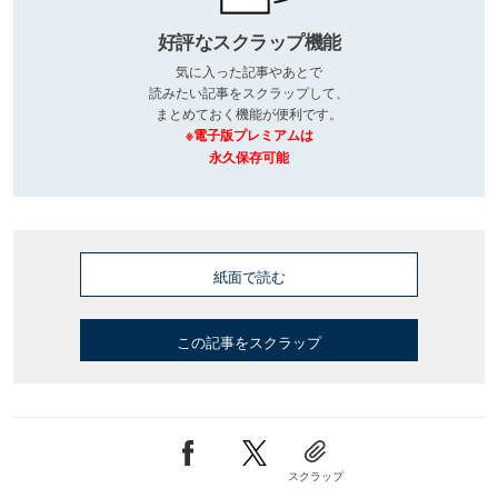
好評なスクラップ機能
気に入った記事やあとで
読みたい記事をスクラップして、
まとめておく機能が便利です。
※電子版プレミアムは
永久保存可能
紙面で読む
この記事をスクラップ
スクラップ