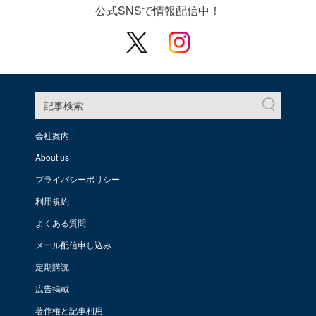
公式SNSで情報配信中！
記事検索
会社案内
About us
プライバシーポリシー
利用規約
よくある質問
メール配信申し込み
定期購読
広告掲載
著作権と記事利用