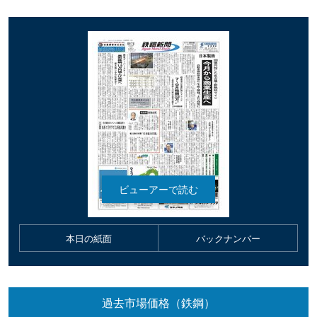
本日の紙面
バックナンバー
過去市場価格（鉄鋼）