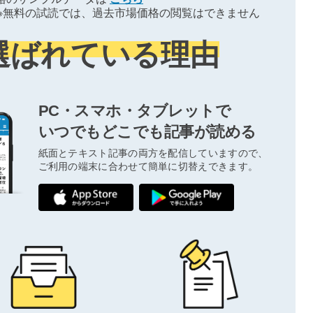
※無料の試読では、過去市場価格の閲覧はできません
選ばれている理由
PC・スマホ・タブレットで
いつでもどこでも記事が読める
紙面とテキスト記事の両方を配信していますので、
ご利用の端末に合わせて簡単に切替えできます。