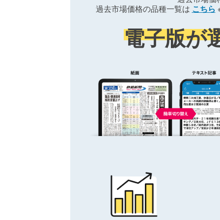
過去市場価格の品種一覧は
こちら
電子版が