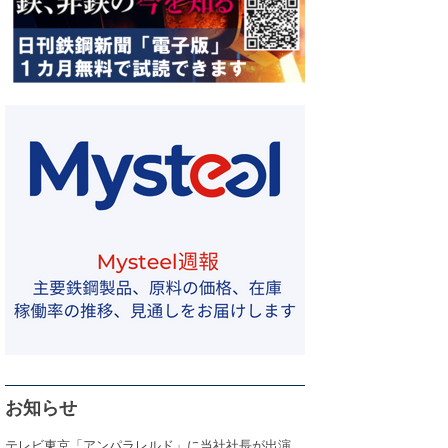
お知らせ
テレビ東京「アンパラレルド」に当社社長が出演