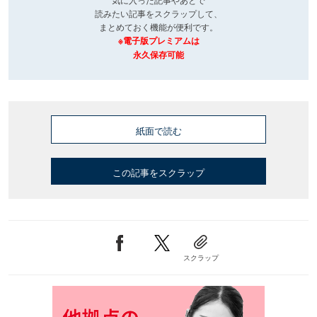
読みたい記事をスクラップして、
まとめておく機能が便利です。
※電子版プレミアムは
永久保存可能
紙面で読む
この記事をスクラップ
スクラップ