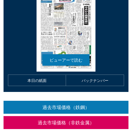
本日の紙面
バックナンバー
過去市場価格（鉄鋼）
過去市場価格（非鉄金属）