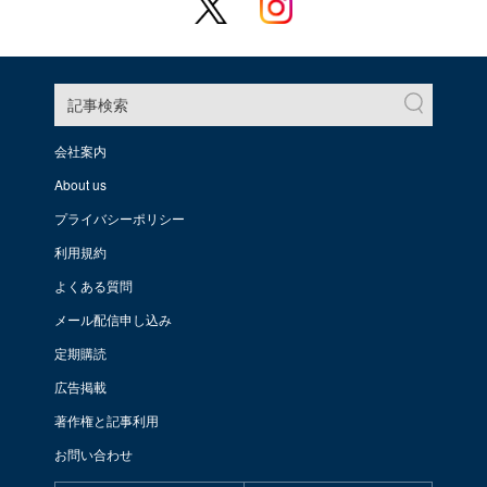
記事検索
会社案内
About us
プライバシーポリシー
利用規約
よくある質問
メール配信申し込み
定期購読
広告掲載
著作権と記事利用
お問い合わせ