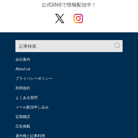
公式SNSで情報配信中！
記事検索
会社案内
About us
プライバシーポリシー
利用規約
よくある質問
メール配信申し込み
定期購読
広告掲載
著作権と記事利用