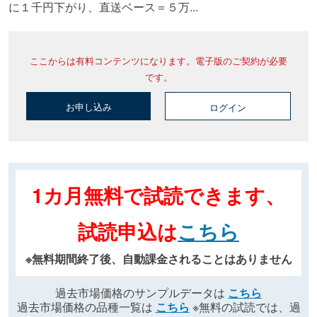
に１千円下がり、直送ベース＝５万...
ここからは有料コンテンツになります。電子版のご契約が必要
です。
お申し込み
ログイン
1カ月無料で試読できます、
試読申込は
こちら
※無料期間終了後、自動課金されることはありません
過去市場価格のサンプルデータは
こちら
過去市場価格の品種一覧は
こちら
※無料の試読では、過