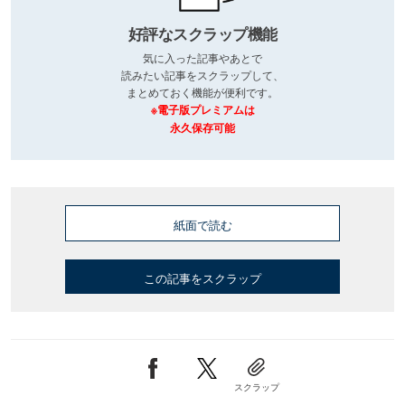
好評なスクラップ機能
気に入った記事やあとで
読みたい記事をスクラップして、
まとめておく機能が便利です。
※電子版プレミアムは
永久保存可能
紙面で読む
この記事をスクラップ
スクラップ