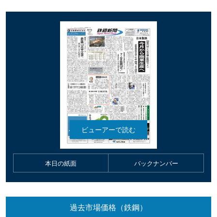
本日の紙面
バックナンバー
過去市場価格（鉄鋼）