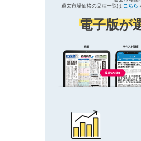
過去市場価格の品種一覧は
こちら
電子版が