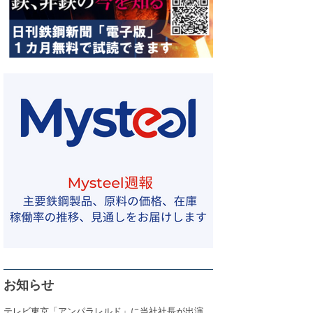
お知らせ
テレビ東京「アンパラレルド」に当社社長が出演