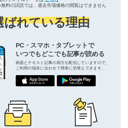
※無料の試読では、過去市場価格の閲覧はできません
選ばれている理由
PC・スマホ・タブレットで
いつでもどこでも記事が読める
紙面とテキスト記事の両方を配信していますので、
ご利用の端末に合わせて簡単に切替えできます。