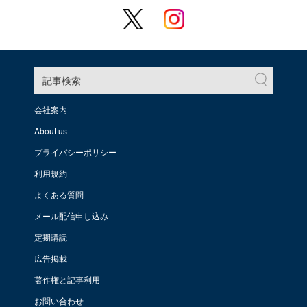
記事検索
会社案内
About us
プライバシーポリシー
利用規約
よくある質問
メール配信申し込み
定期購読
広告掲載
著作権と記事利用
お問い合わせ