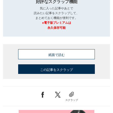
好評なスクラップ機能
気に入った記事やあとで
読みたい記事をスクラップして、
まとめておく機能が便利です。
※電子版プレミアムは
永久保存可能
紙面で読む
この記事をスクラップ
スクラップ