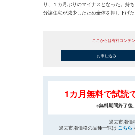
り、１カ月ぶりのマイナスとなった。持ち
分譲住宅が減少したため全体を押し下げた
ここからは有料コンテ
お申し込み
1カ月無料で試読
※無料期間終了後
過去市場価
過去市場価格の品種一覧は
こちら