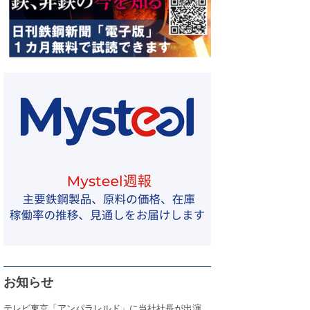
お知らせ
テレビ東京「アンパラレルド」に当社社長が出演