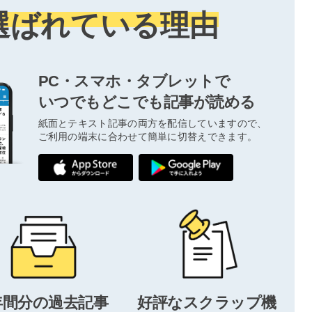
選ばれている理由
PC・スマホ・タブレットで
いつでもどこでも記事が読める
紙面とテキスト記事の両方を配信していますので、
ご利用の端末に合わせて簡単に切替えできます。
年間分の過去記事
好評なスクラップ機