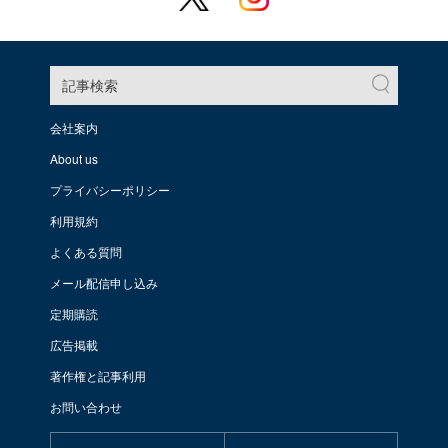
記事検索
会社案内
About us
プライバシーポリシー
利用規約
よくある質問
メール配信申し込み
定期購読
広告掲載
著作権と記事利用
お問い合わせ