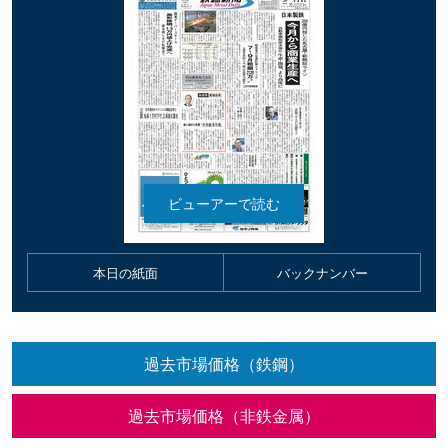
本日の紙面
バックナンバー
過去市場価格（鉄鋼）
過去市場価格（非鉄金属）