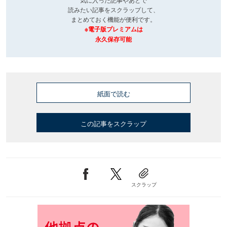
読みたい記事をスクラップして、
まとめておく機能が便利です。
※電子版プレミアムは
永久保存可能
紙面で読む
この記事をスクラップ
スクラップ