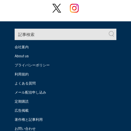
記事検索
会社案内
About us
プライバシーポリシー
利用規約
よくある質問
メール配信申し込み
定期購読
広告掲載
著作権と記事利用
お問い合わせ