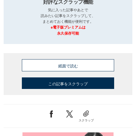
好評なスクラップ機能
気に入った記事やあとで
読みたい記事をスクラップして、
まとめておく機能が便利です。
※電子版プレミアムは
永久保存可能
紙面で読む
この記事をスクラップ
スクラップ