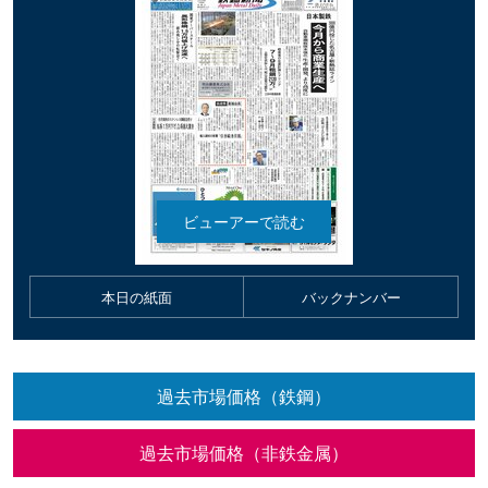
本日の紙面
バックナンバー
過去市場価格（鉄鋼）
過去市場価格（非鉄金属）