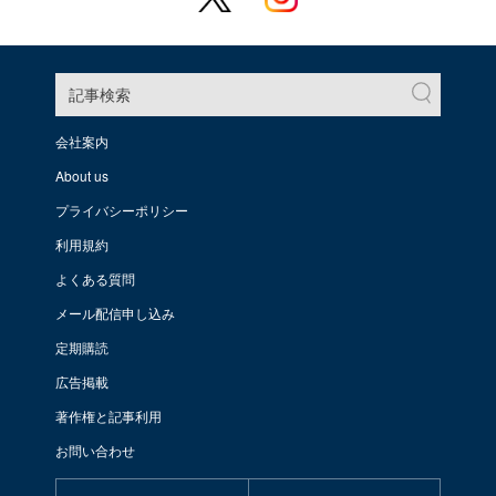
記事検索
会社案内
About us
プライバシーポリシー
利用規約
よくある質問
メール配信申し込み
定期購読
広告掲載
著作権と記事利用
お問い合わせ