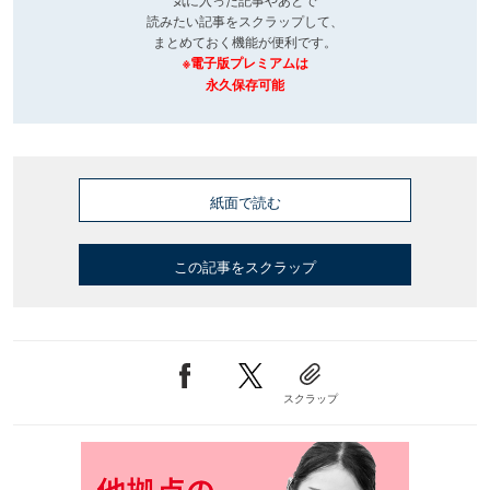
読みたい記事をスクラップして、
まとめておく機能が便利です。
※電子版プレミアムは
永久保存可能
紙面で読む
この記事をスクラップ
スクラップ