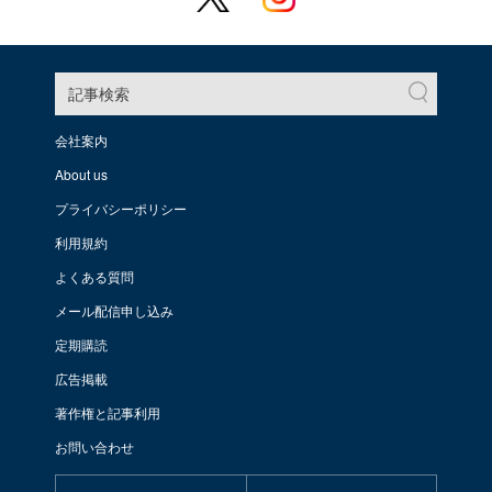
記事検索
会社案内
About us
プライバシーポリシー
利用規約
よくある質問
メール配信申し込み
定期購読
広告掲載
著作権と記事利用
お問い合わせ