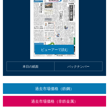
本日の紙面
バックナンバー
過去市場価格（鉄鋼）
過去市場価格（非鉄金属）