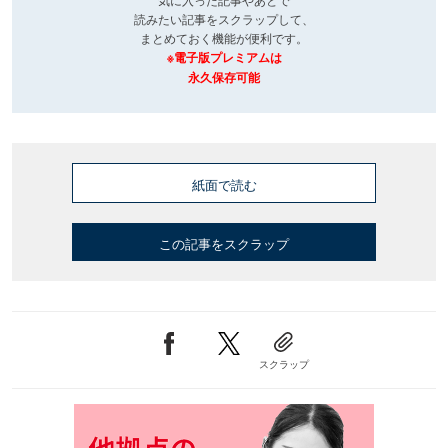
読みたい記事をスクラップして、
まとめておく機能が便利です。
※電子版プレミアムは
永久保存可能
紙面で読む
この記事をスクラップ
スクラップ