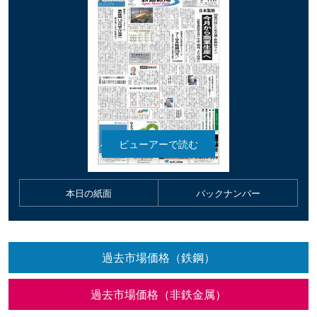
本日の紙面
バックナンバー
過去市場価格（鉄鋼）
過去市場価格（非鉄金属）