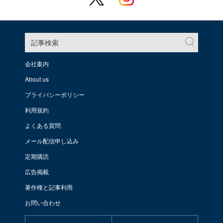
記事検索
会社案内
About us
プライバシーポリシー
利用規約
よくある質問
メール配信申し込み
定期購読
広告掲載
著作権と記事利用
お問い合わせ