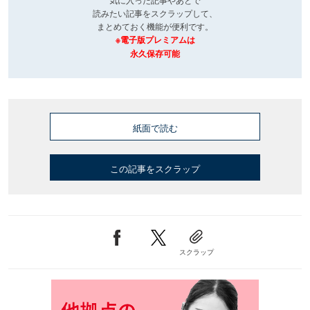
読みたい記事をスクラップして、
まとめておく機能が便利です。
※電子版プレミアムは
永久保存可能
紙面で読む
この記事をスクラップ
スクラップ