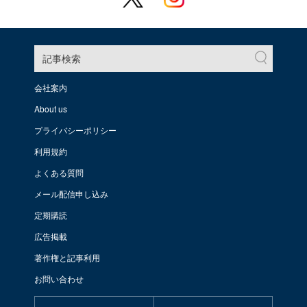
記事検索
会社案内
About us
プライバシーポリシー
利用規約
よくある質問
メール配信申し込み
定期購読
広告掲載
著作権と記事利用
お問い合わせ