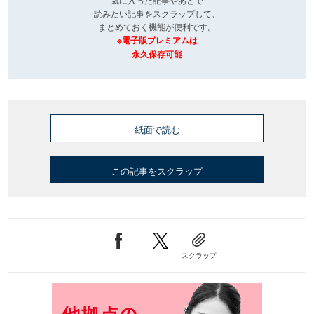
読みたい記事をスクラップして、
まとめておく機能が便利です。
※電子版プレミアムは
永久保存可能
紙面で読む
この記事をスクラップ
スクラップ