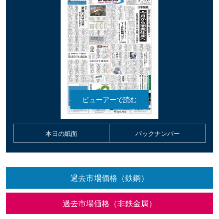
本日の紙面
バックナンバー
過去市場価格（鉄鋼）
過去市場価格（非鉄金属）