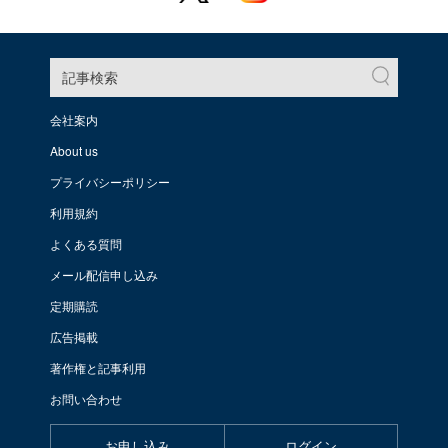
記事検索
会社案内
About us
プライバシーポリシー
利用規約
よくある質問
メール配信申し込み
定期購読
広告掲載
著作権と記事利用
お問い合わせ
お申し込み
ログイン