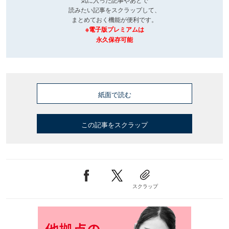
読みたい記事をスクラップして、
まとめておく機能が便利です。
※電子版プレミアムは
永久保存可能
紙面で読む
この記事をスクラップ
スクラップ