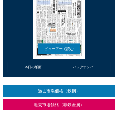
本日の紙面
バックナンバー
過去市場価格（鉄鋼）
過去市場価格（非鉄金属）