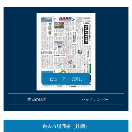
本日の紙面
バックナンバー
過去市場価格（鉄鋼）