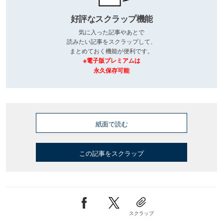
好評なスクラップ機能
気に入った記事やあとで
読みたい記事をスクラップして、
まとめておく機能が便利です。
※電子版プレミアムは
永久保存可能
紙面で読む
この記事をスクラップ
スクラップ