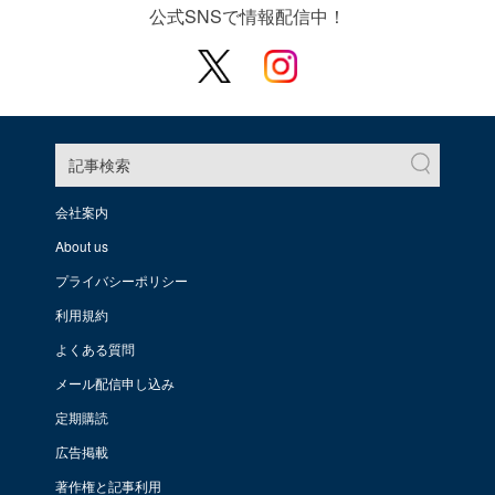
公式SNSで情報配信中！
記事検索
会社案内
About us
プライバシーポリシー
利用規約
よくある質問
メール配信申し込み
定期購読
広告掲載
著作権と記事利用