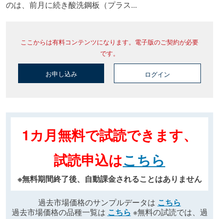
のは、前月に続き酸洗鋼板（プラス...
ここからは有料コンテンツになります。電子版のご契約が必要
です。
お申し込み
ログイン
1カ月無料で試読できます、
試読申込は
こちら
※無料期間終了後、自動課金されることはありません
過去市場価格のサンプルデータは
こちら
過去市場価格の品種一覧は
こちら
※無料の試読では、過