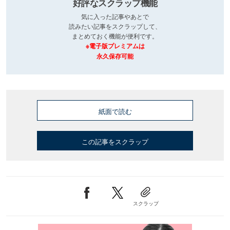
好評なスクラップ機能
気に入った記事やあとで
読みたい記事をスクラップして、
まとめておく機能が便利です。
※電子版プレミアムは
永久保存可能
紙面で読む
この記事をスクラップ
スクラップ