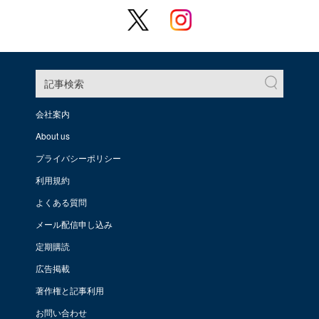
記事検索
会社案内
About us
プライバシーポリシー
利用規約
よくある質問
メール配信申し込み
定期購読
広告掲載
著作権と記事利用
お問い合わせ