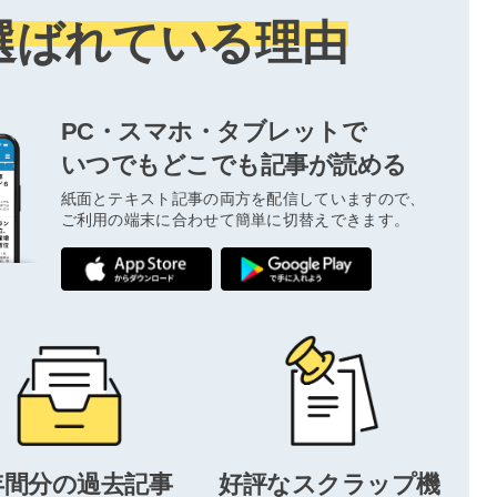
選ばれている理由
PC・スマホ・タブレットで
いつでもどこでも記事が読める
紙面とテキスト記事の両方を配信していますので、
ご利用の端末に合わせて簡単に切替えできます。
年間分の過去記事
好評なスクラップ機