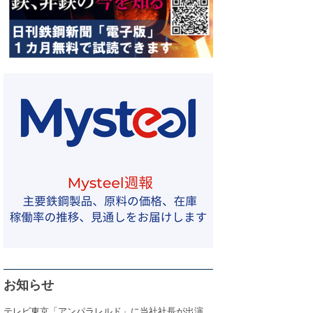
お知らせ
テレビ東京「アンパラレルド」に当社社長が出演