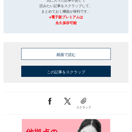
読みたい記事をスクラップして、
まとめておく機能が便利です。
※電子版プレミアムは
永久保存可能
紙面で読む
この記事をスクラップ
スクラップ