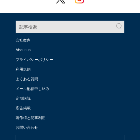
記事検索
会社案内
About us
プライバシーポリシー
利用規約
よくある質問
メール配信申し込み
定期購読
広告掲載
著作権と記事利用
お問い合わせ