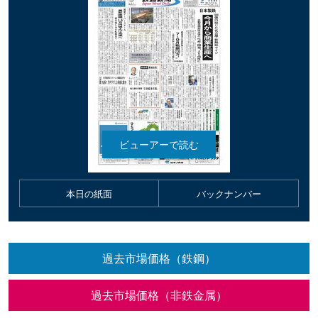
本日の紙面
バックナンバー
過去市場価格（鉄鋼）
過去市場価格（非鉄金属）