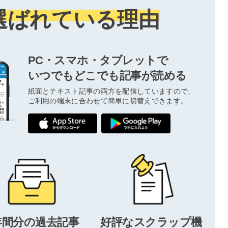
選ばれている理由
PC・スマホ・タブレットで
いつでもどこでも記事が読める
紙面とテキスト記事の両方を配信していますので、
ご利用の端末に合わせて簡単に切替えできます。
年間分の過去記事
好評なスクラップ機