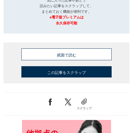
読みたい記事をスクラップして、
まとめておく機能が便利です。
※電子版プレミアムは
永久保存可能
紙面で読む
この記事をスクラップ
スクラップ