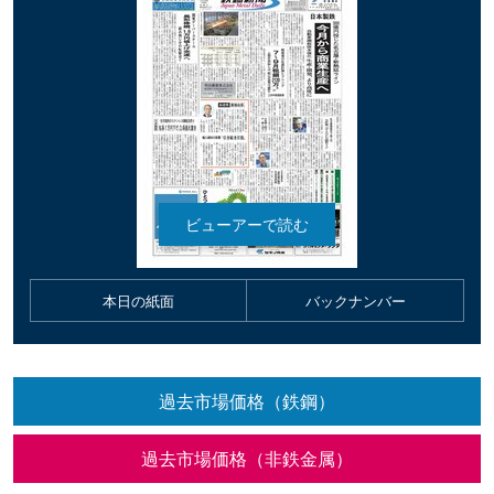
本日の紙面
バックナンバー
過去市場価格（鉄鋼）
過去市場価格（非鉄金属）