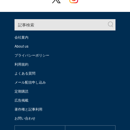
記事検索
会社案内
About us
プライバシーポリシー
利用規約
よくある質問
メール配信申し込み
定期購読
広告掲載
著作権と記事利用
お問い合わせ