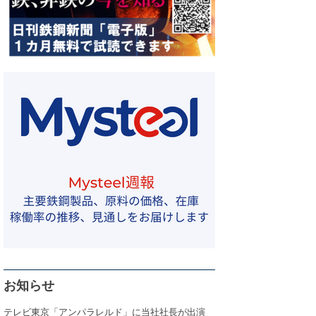
お知らせ
テレビ東京「アンパラレルド」に当社社長が出演