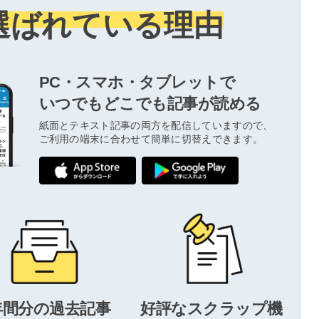
選ばれている理由
PC・スマホ・タブレットで
いつでもどこでも記事が読める
紙面とテキスト記事の両方を配信していますので、
ご利用の端末に合わせて簡単に切替えできます。
年間分の過去記事
好評なスクラップ機