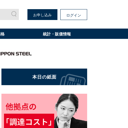
お申し込み
ログイン
価格
統計・販価情報