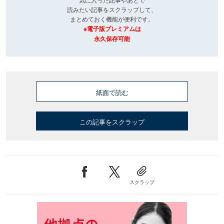
読みたい記事をスクラップして、
まとめておく機能が便利です。
※電子版プレミアムは
永久保存可能
紙面で読む
この記事をスクラップ
スクラップ