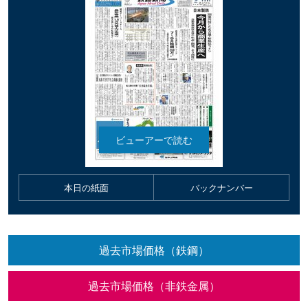
本日の紙面
バックナンバー
過去市場価格（鉄鋼）
過去市場価格（非鉄金属）