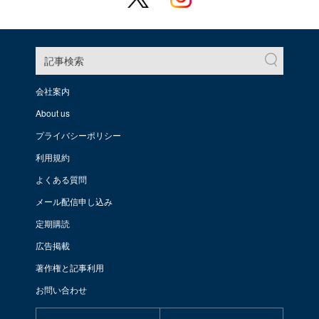
記事検索
会社案内
About us
プライバシーポリシー
利用規約
よくある質問
メール配信申し込み
定期購読
広告掲載
著作権と記事利用
お問い合わせ