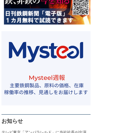
お知らせ
テレビ東京「アンパラレルド」に当社社長が出演