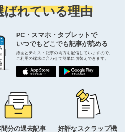
選ばれている理由
PC・スマホ・タブレットで
いつでもどこでも記事が読める
紙面とテキスト記事の両方を配信していますので、
ご利用の端末に合わせて簡単に切替えできます。
年間分の過去記事
好評なスクラップ機