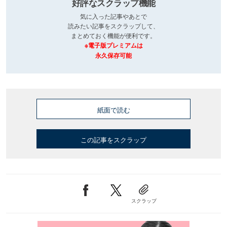
好評なスクラップ機能
気に入った記事やあとで
読みたい記事をスクラップして、
まとめておく機能が便利です。
※電子版プレミアムは
永久保存可能
紙面で読む
この記事をスクラップ
スクラップ