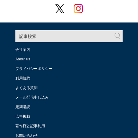
記事検索
会社案内
About us
プライバシーポリシー
利用規約
よくある質問
メール配信申し込み
定期購読
広告掲載
著作権と記事利用
お問い合わせ