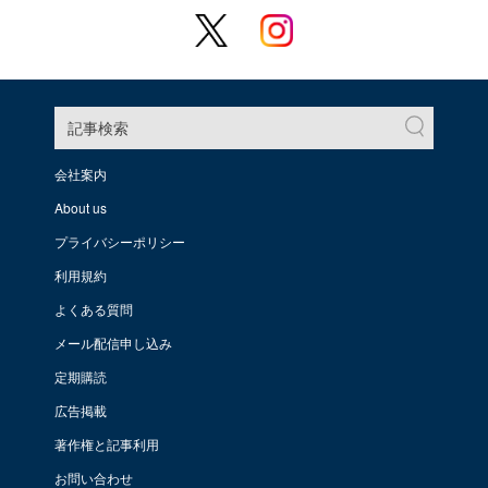
記事検索
会社案内
About us
プライバシーポリシー
利用規約
よくある質問
メール配信申し込み
定期購読
広告掲載
著作権と記事利用
お問い合わせ