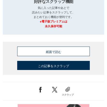
好評なスクラップ機能
気に入った記事やあとで
読みたい記事をスクラップして、
まとめておく機能が便利です。
※電子版プレミアムは
永久保存可能
紙面で読む
この記事をスクラップ
スクラップ