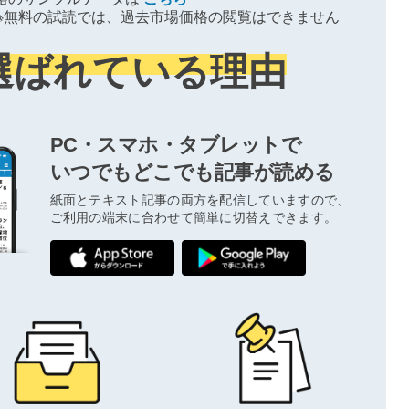
※無料の試読では、過去市場価格の閲覧はできません
選ばれている理由
PC・スマホ・タブレットで
いつでもどこでも記事が読める
紙面とテキスト記事の両方を配信していますので、
ご利用の端末に合わせて簡単に切替えできます。