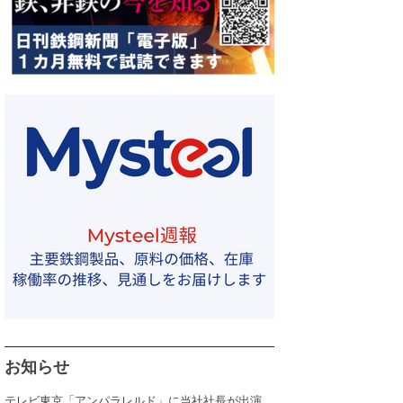
お知らせ
テレビ東京「アンパラレルド」に当社社長が出演