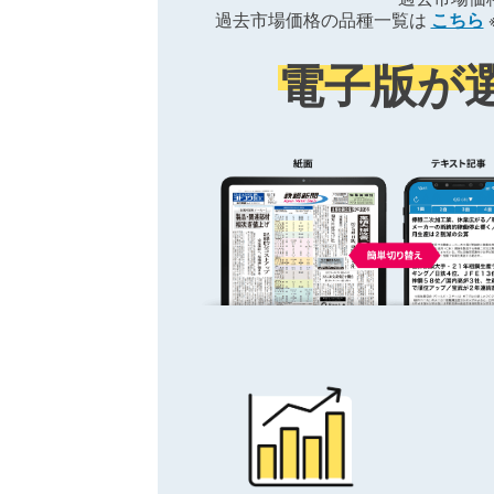
過去市場価格の品種一覧は
こちら
電子版が