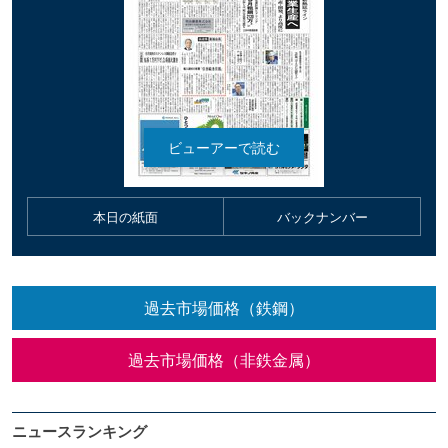
本日の紙面
バックナンバー
過去市場価格（鉄鋼）
過去市場価格（非鉄金属）
ニュースランキング