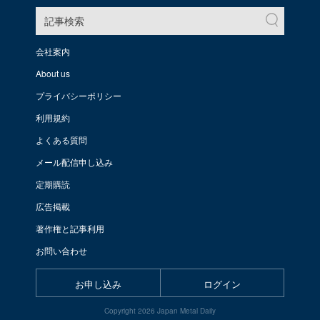
記事検索
会社案内
About us
プライバシーポリシー
利用規約
よくある質問
メール配信申し込み
定期購読
広告掲載
著作権と記事利用
お問い合わせ
お申し込み
ログイン
Copyright 2026 Japan Metal Daily