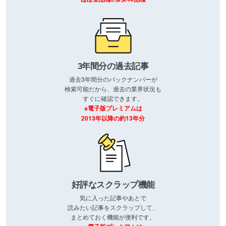
3年間分の過去記事
過去3年間分のバックナンバーが
検索可能だから、過去の業界状況も
すぐに確認できます。
※電子版プレミアムは
2013年以降の約13年分
好評なスクラップ機能
気に入った記事やあとで
読みたい記事をスクラップして、
まとめておく機能が便利です。