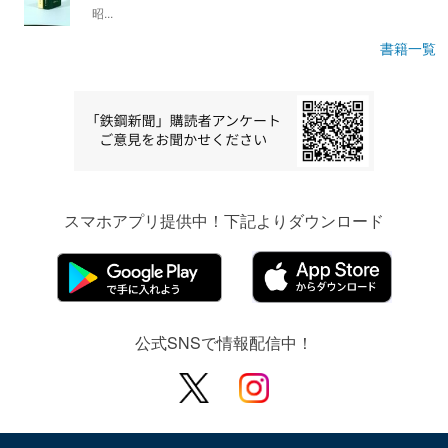
昭...
書籍一覧
スマホアプリ提供中！下記よりダウンロード
公式SNSで情報配信中！