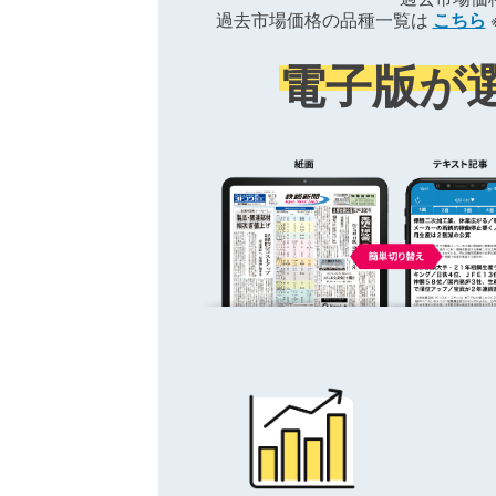
過去市場価格の品種一覧は
こちら
電子版が