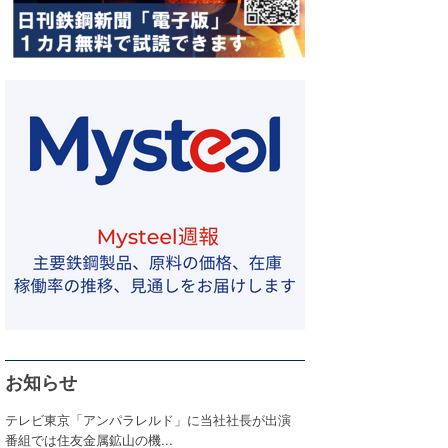
お知らせ
テレビ東京「アンパラレルド」に当社社長が出演
番組では住友金属鉱山の機...