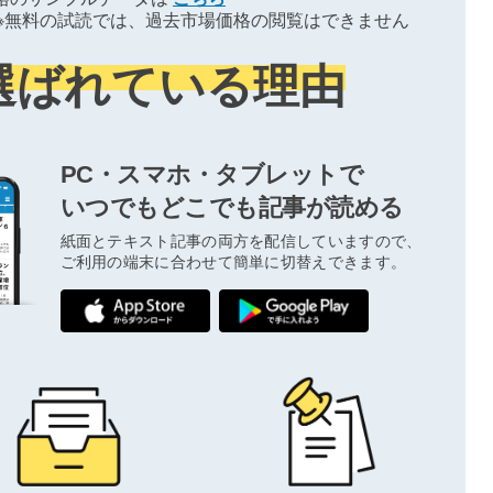
※無料の試読では、過去市場価格の閲覧はできません
選ばれている理由
PC・スマホ・タブレットで
いつでもどこでも記事が読める
紙面とテキスト記事の両方を配信していますので、
ご利用の端末に合わせて簡単に切替えできます。