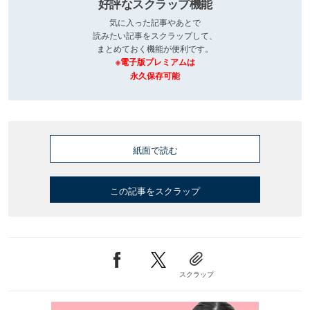
好評なスクラップ機能
気に入った記事やあとで
読みたい記事をスクラップして、
まとめておく機能が便利です。
※電子版プレミアムは
永久保存可能
紙面で読む
この記事をスクラップ
スクラップ