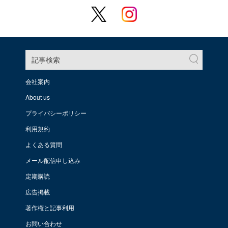
記事検索
会社案内
About us
プライバシーポリシー
利用規約
よくある質問
メール配信申し込み
定期購読
広告掲載
著作権と記事利用
お問い合わせ