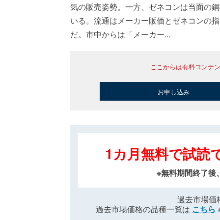
気の販売姿勢。一方、ゼネコンは当面の鋼
いる。流通はメーカー販価とゼネコンの指
だ。市中からは「メーカー...
ここからは有料コンテ
お申し込み
1カ月無料で試読
※無料期間終了後
過去市場価
過去市場価格の品種一覧は
こちら