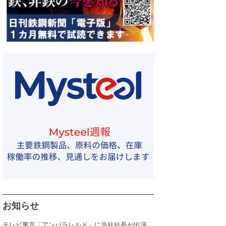
お知らせ
テレビ東京「アンパラレルド」に当社社長が出演