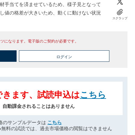
材手当てを済ませているため、様子見となって
し値の格差が大きいため、動くに動けない状況
スクラップ
ンツになります。電子版のご契約が必要です。
ログイン
できます、試読申込は
こちら
、自動課金されることはありません
格のサンプルデータは
こちら
※無料の試読では、過去市場価格の閲覧はできません