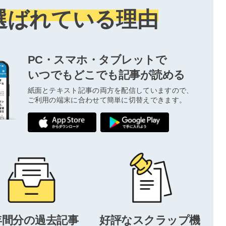
選ばれている理由
PC・スマホ・タブレットで
いつでもどこでも記事が読める
紙面とテキスト記事の両方を配信していますので、
ご利用の端末に合わせて簡単に切替えできます。
年間分の過去記事
好評なスクラップ機