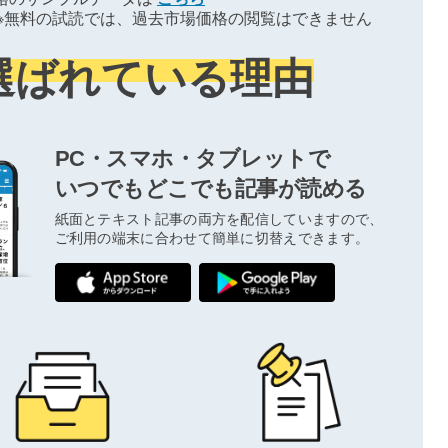
※無料の試読では、過去市場価格の閲覧はできません
選ばれている理由
PC・スマホ・タブレットで
いつでもどこでも記事が読める
紙面とテキスト記事の両方を配信していますので、
ご利用の端末に合わせて簡単に切替えできます。