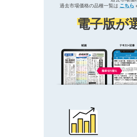
過去市場価格の品種一覧は
こちら
電子版が