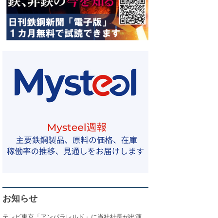
お知らせ
テレビ東京「アンパラレルド」に当社社長が出演