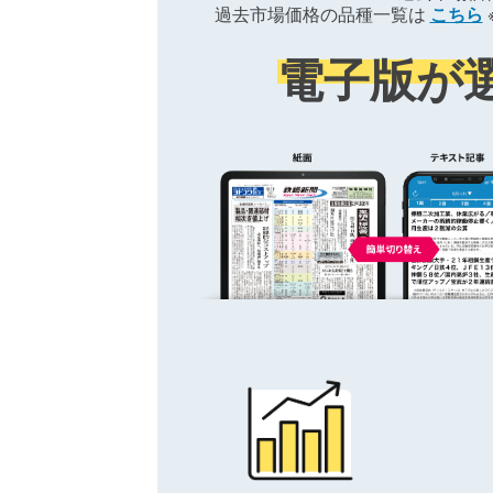
過去市場価格の品種一覧は
こちら
電子版が