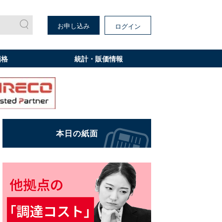
お申し込み
ログイン
価格
統計・販価情報