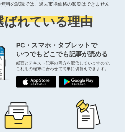
※無料の試読では、過去市場価格の閲覧はできません
選ばれている理由
PC・スマホ・タブレットで
いつでもどこでも記事が読める
紙面とテキスト記事の両方を配信していますので、
ご利用の端末に合わせて簡単に切替えできます。