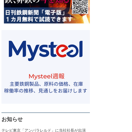
お知らせ
テレビ東京「アンパラレルド」に当社社長が出演