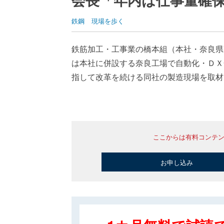
鉄鋼
現場を歩く
鉄筋加工・工事業の橋本組（本社・奈良県
は本社に併設する奈良工場で自動化・ＤＸ
指して改革を続ける同社の製造現場を取材
ここからは有料コンテ
お申し込み