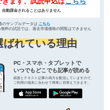
できます、試読申込は
こちら
、自動課金されることはありません
格のサンプルデータは
こちら
※無料の試読では、過去市場価格の閲覧はできません
選ばれている理由
PC・スマホ・タブレットで
いつでもどこでも記事が読める
紙面とテキスト記事の両方を配信していますので、
ご利用の端末に合わせて簡単に切替えできます。