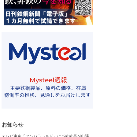
お知らせ
テレビ東京「アンパラレルド」に当社社長が出演