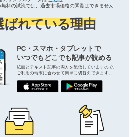
※無料の試読では、過去市場価格の閲覧はできません
選ばれている理由
PC・スマホ・タブレットで
いつでもどこでも記事が読める
紙面とテキスト記事の両方を配信していますので、
ご利用の端末に合わせて簡単に切替えできます。