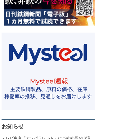
お知らせ
テレビ東京「アンパラレルド」に当社社長が出演