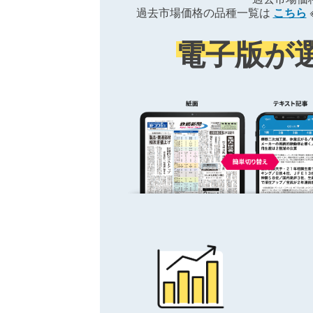
過去市場価格の品種一覧は
こちら
電子版が