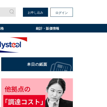
お申し込み
ログイン
価格
統計・販価情報