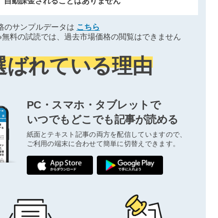
、自動課金されることはありません
格のサンプルデータは
こちら
※無料の試読では、過去市場価格の閲覧はできません
選ばれている理由
PC・スマホ・タブレットで
いつでもどこでも記事が読める
紙面とテキスト記事の両方を配信していますので、
ご利用の端末に合わせて簡単に切替えできます。