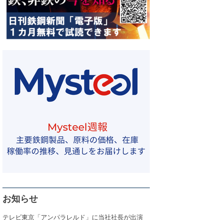
お知らせ
テレビ東京「アンパラレルド」に当社社長が出演