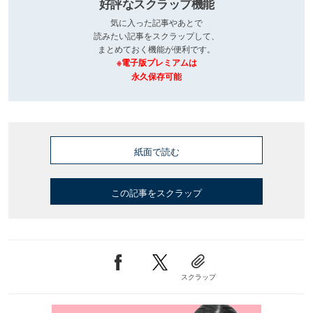
好評なスクラップ機能
気に入った記事やあとで
読みたい記事をスクラップして、
まとめておく機能が便利です。
※電子版プレミアムは
永久保存可能
紙面で読む
この記事をスクラップ
スクラップ