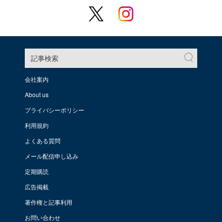
記事検索
会社案内
About us
プライバシーポリシー
利用規約
よくある質問
メール配信申し込み
定期購読
広告掲載
著作権と記事利用
お問い合わせ