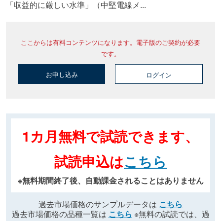
「収益的に厳しい水準」（中堅電線メ...
ここからは有料コンテンツになります。電子版のご契約が必要
です。
お申し込み
ログイン
1カ月無料で試読できます、
試読申込は
こちら
※無料期間終了後、自動課金されることはありません
過去市場価格のサンプルデータは
こちら
過去市場価格の品種一覧は
こちら
※無料の試読では、過