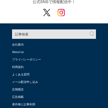
公式SNSで情報配信中！
記事検索
会社案内
About us
プライバシーポリシー
利用規約
よくある質問
メール配信申し込み
定期購読
広告掲載
著作権と記事利用