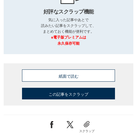
好評なスクラップ機能
気に入った記事やあとで
読みたい記事をスクラップして、
まとめておく機能が便利です。
※電子版プレミアムは
永久保存可能
紙面で読む
この記事をスクラップ
スクラップ