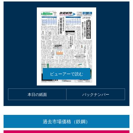
本日の紙面
バックナンバー
過去市場価格（鉄鋼）